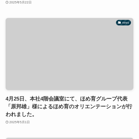
2025年5月22日
news
4月25日、本社4階会議室にて、ほめ育グループ代表
「原邦雄」様によるほめ育のオリエンテーションが行
われました。
2025年5月1日