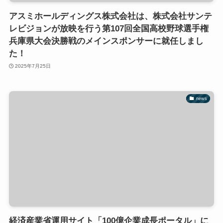
アスミホールディングス株式会社は、株式会社サンテ
レビジョンが放映を行う第107回全国高校野球選手権
兵庫県大会決勝戦のメインスポンサーに就任しまし
た！
2025年7月25日
news
経済産業省運用サイト「100億企業成長ポータル」に