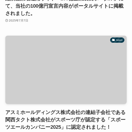
て、当社の100億円宣言内容がポータルサイトに掲載
されました。
2025年7月7日
news
アスミホールディングス株式会社の連結子会社である
関西タクト株式会社がスポーツ庁が認定する「スポー
ツエールカンパニー2025」に認定されました！