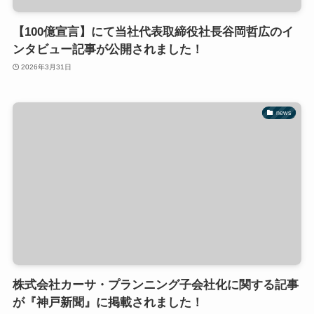
【100億宣言】にて当社代表取締役社長谷岡哲広のイ
ンタビュー記事が公開されました！
2026年3月31日
news
株式会社カーサ・プランニング子会社化に関する記事
が『神戸新聞』に掲載されました！