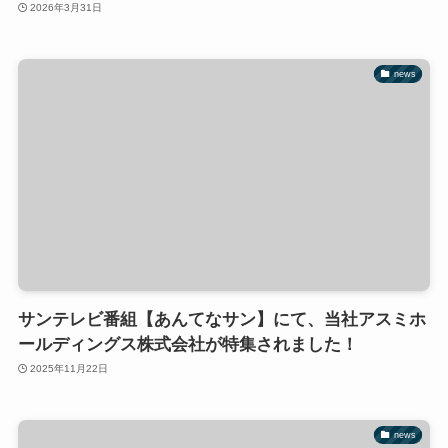
2026年3月31日
news
サンテレビ番組【あんてなサン】にて、当社アスミホ
ールディングス株式会社が特集されました！
2025年11月22日
news