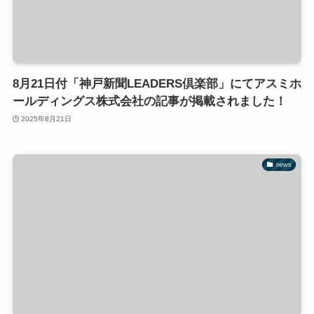
8月21日付「神戸新聞LEADERS倶楽部」にてアスミホ
ールディングス株式会社の記事が掲載されました！
2025年8月21日
news