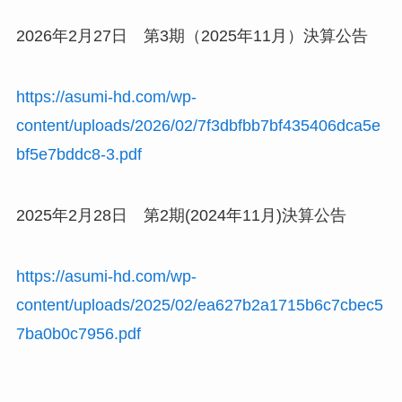
2026年2月27日 第3期（2025年11月）決算公告
https://asumi-hd.com/wp-
content/uploads/2026/02/7f3dbfbb7bf435406dca5e
bf5e7bddc8-3.pdf
2025年2月28日 第2期(2024年11月)決算公告
https://asumi-hd.com/wp-
content/uploads/2025/02/ea627b2a1715b6c7cbec5
7ba0b0c7956.pdf