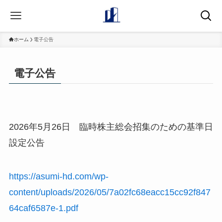
ホーム
電子公告
電子公告
2026年5月26日 臨時株主総会招集のための基準日
設定公告
https://asumi-hd.com/wp-
content/uploads/2026/05/7a02fc68eacc15cc92f847
64caf6587e-1.pdf